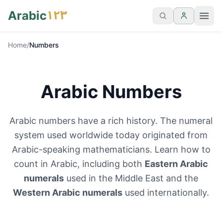
١٢٣
Arabic
Home
/
Numbers
Arabic Numbers
Arabic numbers have a rich history. The numeral
system used worldwide today originated from
Arabic-speaking mathematicians. Learn how to
count in Arabic, including both
Eastern Arabic
numerals
used in the Middle East and the
Western Arabic numerals
used internationally.