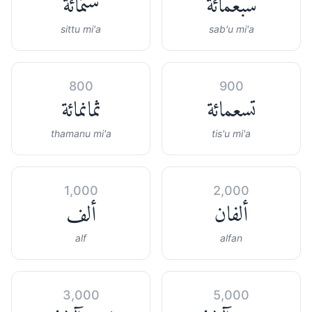
سبعمائة
ستمائة
sittu mi'a
sab'u mi'a
800
900
تسعمائة
ثمانمائة
thamanu mi'a
tis'u mi'a
1,000
2,000
ألفان
ألف
alf
alfan
3,000
5,000