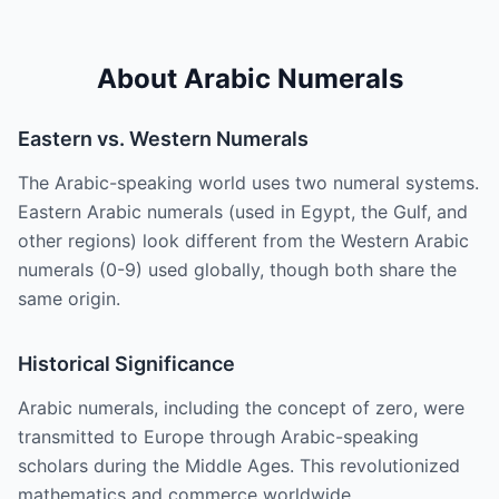
About Arabic Numerals
Eastern vs. Western Numerals
The Arabic-speaking world uses two numeral systems.
Eastern Arabic numerals (used in Egypt, the Gulf, and
other regions) look different from the Western Arabic
numerals (0-9) used globally, though both share the
same origin.
Historical Significance
Arabic numerals, including the concept of zero, were
transmitted to Europe through Arabic-speaking
scholars during the Middle Ages. This revolutionized
mathematics and commerce worldwide.