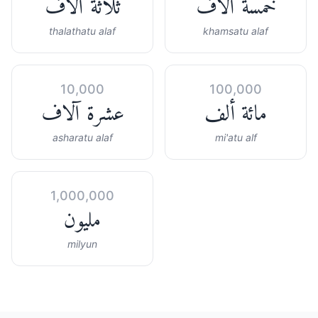
خمسة آلاف
ثلاثة آلاف
thalathatu alaf
khamsatu alaf
10,000
100,000
مائة ألف
عشرة آلاف
asharatu alaf
mi'atu alf
1,000,000
مليون
milyun